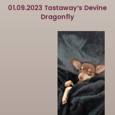
01.09.2023 Tastaway’s Devine
Dragonfly