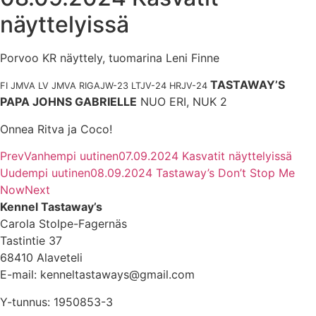
näyttelyissä
Porvoo KR näyttely, tuomarina Leni Finne
TASTAWAY’S
FI JMVA LV JMVA RIGAJW-23 LTJV-24 HRJV-24
PAPA JOHNS GABRIELLE
NUO ERI, NUK 2
Onnea Ritva ja Coco!
Prev
Vanhempi uutinen
07.09.2024 Kasvatit näyttelyissä
Uudempi uutinen
08.09.2024 Tastaway’s Don’t Stop Me
Now
Next
Kennel Tastaway’s
Carola Stolpe-Fagernäs
Tastintie 37
68410 Alaveteli
E-mail: kenneltastaways@gmail.com
Y-tunnus: 1950853-3