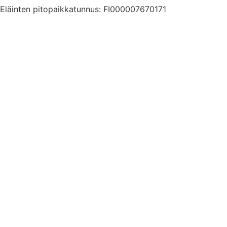
Eläinten pitopaikkatunnus: FI000007670171