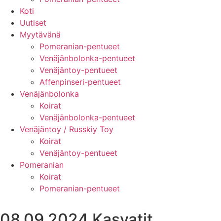
Koti
Uutiset
Myytävänä
Pomeranian-pentueet
Venäjänbolonka-pentueet
Venäjäntoy-pentueet
Affenpinseri-pentueet
Venäjänbolonka
Koirat
Venäjänbolonka-pentueet
Venäjäntoy / Russkiy Toy
Koirat
Venäjäntoy-pentueet
Pomeranian
Koirat
Pomeranian-pentueet
08.09.2024 Kasvatit