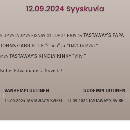
12.09.2024 Syyskuvia
TASTAWAY’S PAPA
FI JMVA LV JMVA RIGAJW-23 LTJV-24 HRJV-24
JOHNS GABRIELLE
”Coco” ja
FI MVA LV MVA LT
TASTAWAY’S KINDLY KINKY
”Viivi”
MVA
Kiitos Ritva ihanista kuvista!
VANHEMPI UUTINEN
UUDEMPI UUTINEN
11.09.2024 TASTAWAY’S SVIREL
14.09.2024 TASTAWAY’S SVIREL