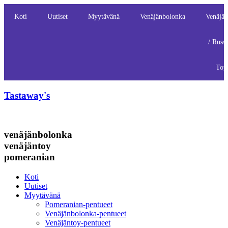
Mene
sisältöön
Koti
Uutiset
Myytävänä
Venäjänbolonka
Venäjän
/ Russ
Toy
Tastaway's
venäjänbolonka
venäjäntoy
pomeranian
Koti
Uutiset
Myytävänä
Pomeranian-pentueet
Venäjänbolonka-pentueet
Venäjäntoy-pentueet