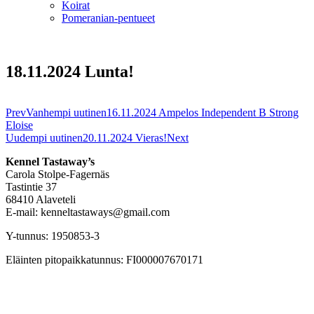
Koirat
Pomeranian-pentueet
18.11.2024 Lunta!
Prev
Vanhempi uutinen
16.11.2024 Ampelos Independent B Strong
Eloise
Uudempi uutinen
20.11.2024 Vieras!
Next
Kennel Tastaway’s
Carola Stolpe-Fagernäs
Tastintie 37
68410 Alaveteli
E-mail: kenneltastaways@gmail.com
Y-tunnus: 1950853-3
Eläinten pitopaikkatunnus: FI000007670171