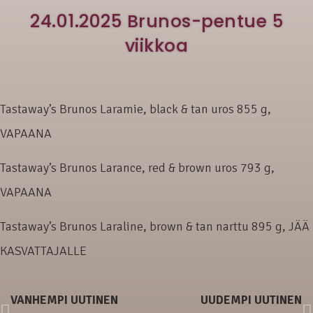
24.01.2025 Brunos-pentue 5
viikkoa
Tastaway’s Brunos Laramie, black & tan uros 855 g,
VAPAANA
Tastaway’s Brunos Larance, red & brown uros 793 g,
VAPAANA
Tastaway’s Brunos Laraline, brown & tan narttu 895 g, JÄÄ
KASVATTAJALLE
VANHEMPI UUTINEN
UUDEMPI UUTINEN