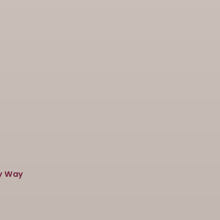
ky Way