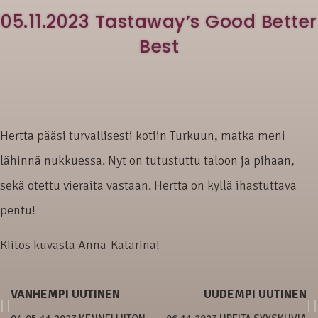
05.11.2023 Tastaway’s Good Better
Best
Hertta pääsi turvallisesti kotiin Turkuun, matka meni
lähinnä nukkuessa. Nyt on tutustuttu taloon ja pihaan,
sekä otettu vieraita vastaan. Hertta on kyllä ihastuttava
pentu!
Kiitos kuvasta Anna-Katarina!
VANHEMPI UUTINEN
UUDEMPI UUTINEN