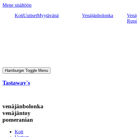
Mene sisältöön
Koti
Uutiset
Myytävänä
Venäjänbolonka
Venäj
Russ
Hamburger Toggle Menu
Tastaway's
venäjänbolonka
venäjäntoy
pomeranian
Koti