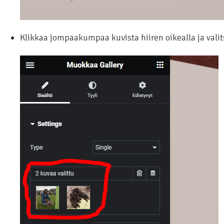
Klikkaa jompaakumpaa kuvista hiiren oikealla ja valit