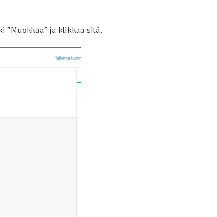
ki ”Muokkaa” ja klikkaa sitä.