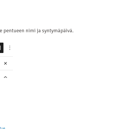
alle pentueen nimi ja syntymäpäivä.