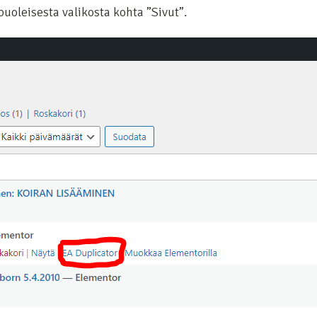
uoleisesta valikosta kohta ”Sivut”.