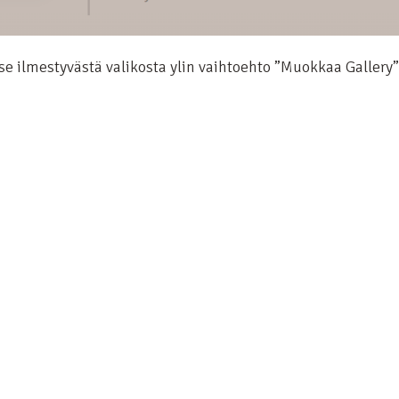
se ilmestyvästä valikosta ylin vaihtoehto ”Muokkaa Gallery”