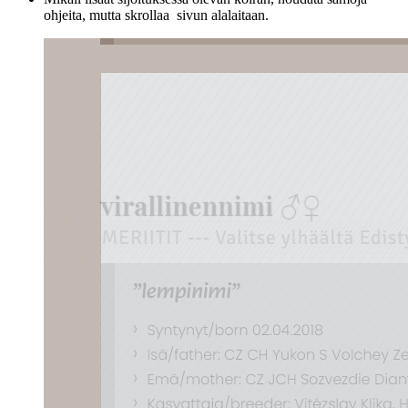
ohjeita, mutta skrollaa sivun alalaitaan.