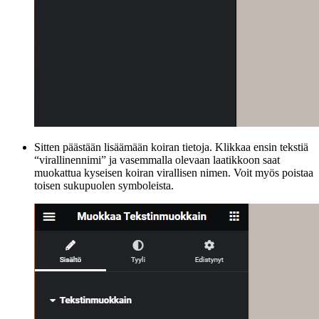
Sitten päästään lisäämään koiran tietoja. Klikkaa ensin tekstiä
“virallinennimi” ja vasemmalla olevaan laatikkoon saat
muokattua kyseisen koiran virallisen nimen. Voit myös poistaa
toisen sukupuolen symboleista.