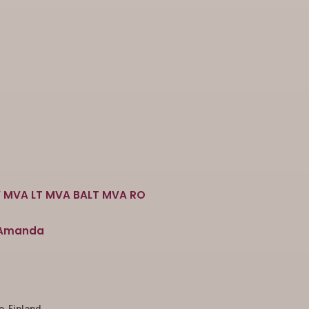
V MVA LT MVA BALT MVA RO
 Amanda