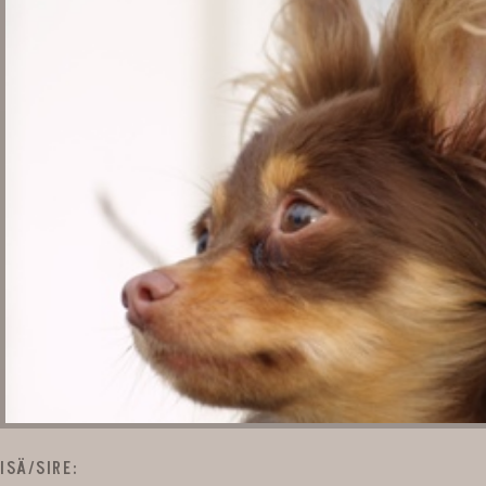
ISÄ/SIRE: