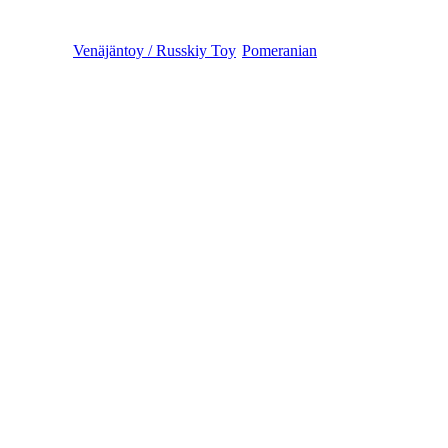
Venäjäntoy / Russkiy Toy
Pomeranian