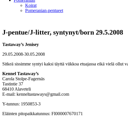
Pomeranian
Koirat
Pomeranian-pentueet
J-pentue/J-litter, syntynyt/born 29.5.2008
Tastaway’s Jenisey
29.05.2008-30.05.2008
Sitkeä sissimme syntyi kaksi täyttä viikkoa etuajassa eikä vielä ollu
Kennel Tastaway’s
Carola Stolpe-Fagernäs
Tastintie 37
68410 Alaveteli
E-mail: kenneltastaways@gmail.com
Y-tunnus: 1950853-3
Eläinten pitopaikkatunnus: FI000007670171