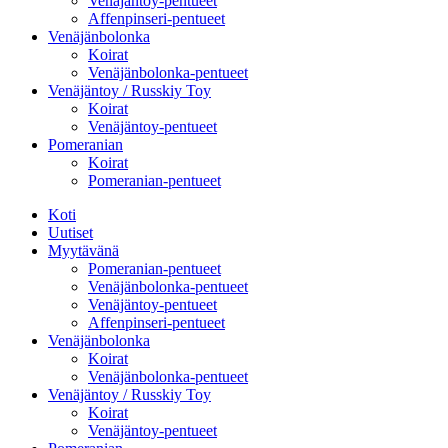
Venäjäntoy-pentueet
Affenpinseri-pentueet
Venäjänbolonka
Koirat
Venäjänbolonka-pentueet
Venäjäntoy / Russkiy Toy
Koirat
Venäjäntoy-pentueet
Pomeranian
Koirat
Pomeranian-pentueet
Koti
Uutiset
Myytävänä
Pomeranian-pentueet
Venäjänbolonka-pentueet
Venäjäntoy-pentueet
Affenpinseri-pentueet
Venäjänbolonka
Koirat
Venäjänbolonka-pentueet
Venäjäntoy / Russkiy Toy
Koirat
Venäjäntoy-pentueet