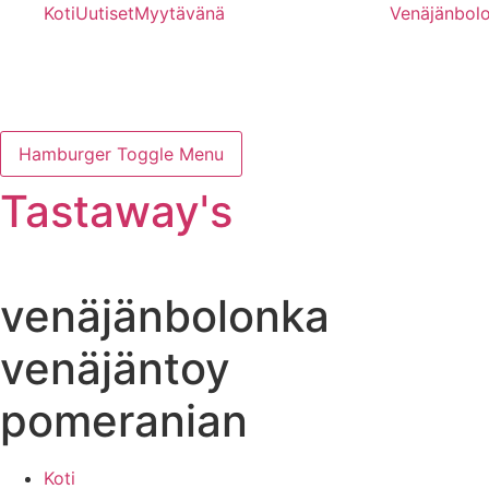
Mene
Koti
Uutiset
Myytävänä
Venäjänbol
sisältöön
Hamburger Toggle Menu
Tastaway's
venäjänbolonka
venäjäntoy
pomeranian
Koti