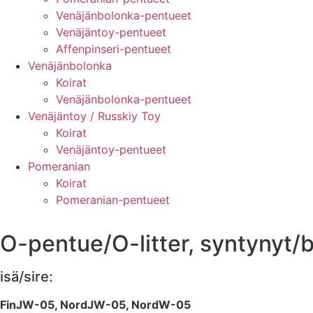
Venäjänbolonka-pentueet
Venäjäntoy-pentueet
Affenpinseri-pentueet
Venäjänbolonka
Koirat
Venäjänbolonka-pentueet
Venäjäntoy / Russkiy Toy
Koirat
Venäjäntoy-pentueet
Pomeranian
Koirat
Pomeranian-pentueet
O-pentue/O-litter, syntynyt/
isä/sire:
FinJW-05, NordJW-05, NordW-05