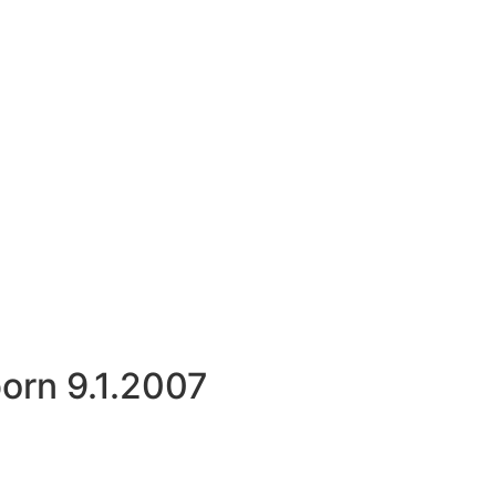
born 9.1.2007