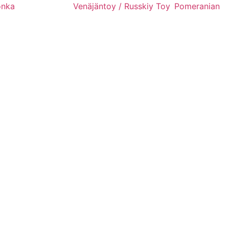
onka
Venäjäntoy / Russkiy Toy
Pomeranian