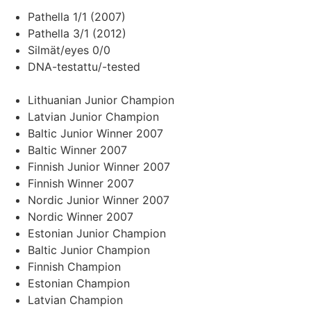
Pathella 1/1 (2007)
Pathella 3/1 (2012)
Silmät/eyes 0/0
DNA-testattu/-tested
Lithuanian Junior Champion
Latvian Junior Champion
Baltic Junior Winner 2007
Baltic Winner 2007
Finnish Junior Winner 2007
Finnish Winner 2007
Nordic Junior Winner 2007
Nordic Winner 2007
Estonian Junior Champion
Baltic Junior Champion
Finnish Champion
Estonian Champion
Latvian Champion