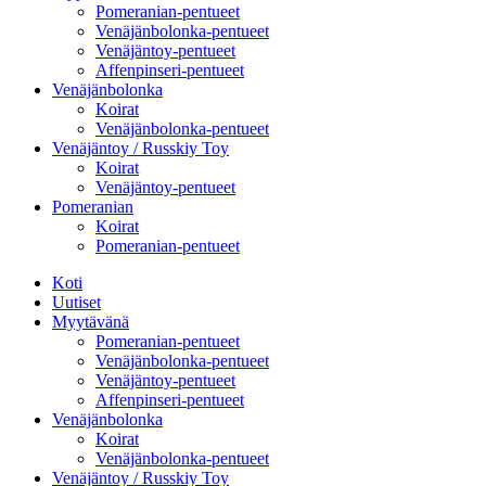
Pomeranian-pentueet
Venäjänbolonka-pentueet
Venäjäntoy-pentueet
Affenpinseri-pentueet
Venäjänbolonka
Koirat
Venäjänbolonka-pentueet
Venäjäntoy / Russkiy Toy
Koirat
Venäjäntoy-pentueet
Pomeranian
Koirat
Pomeranian-pentueet
Koti
Uutiset
Myytävänä
Pomeranian-pentueet
Venäjänbolonka-pentueet
Venäjäntoy-pentueet
Affenpinseri-pentueet
Venäjänbolonka
Koirat
Venäjänbolonka-pentueet
Venäjäntoy / Russkiy Toy