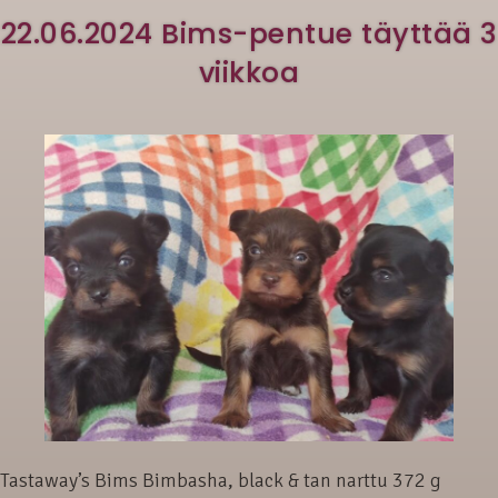
22.06.2024 Bims-pentue täyttää 3
viikkoa
Tastaway’s Bims Bimbasha, black & tan narttu 372 g