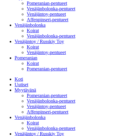
Pomeranian-pentueet
Venäjänbolonka-pentueet
Venäjäntoy-pentueet
Affenpinseri-pentueet
Venäjänbolonka
Koirat
Venäjänbolonka-pentueet
Venäjäntoy / Russkiy Toy
Koirat
Venäjäntoy-pentueet
Pomeranian
Koirat
Pomeranian-pentueet
Koti
Uutiset
Myytävänä
Pomeranian-pentueet
Venäjänbolonka-pentueet
Venäjäntoy-pentueet
Affenpinseri-pentueet
Venäjänbolonka
Koirat
Venäjänbolonka-pentueet
Venäjäntoy / Russkiy Toy