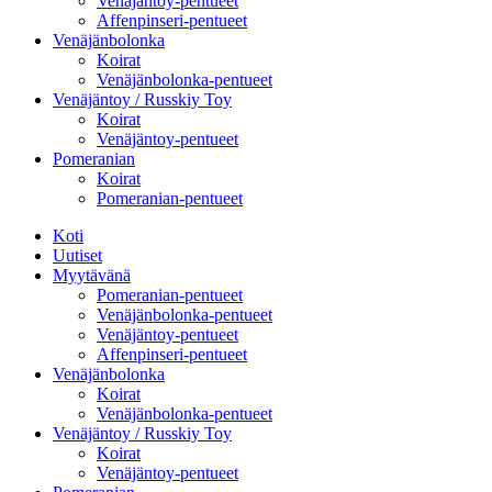
Venäjäntoy-pentueet
Affenpinseri-pentueet
Venäjänbolonka
Koirat
Venäjänbolonka-pentueet
Venäjäntoy / Russkiy Toy
Koirat
Venäjäntoy-pentueet
Pomeranian
Koirat
Pomeranian-pentueet
Koti
Uutiset
Myytävänä
Pomeranian-pentueet
Venäjänbolonka-pentueet
Venäjäntoy-pentueet
Affenpinseri-pentueet
Venäjänbolonka
Koirat
Venäjänbolonka-pentueet
Venäjäntoy / Russkiy Toy
Koirat
Venäjäntoy-pentueet