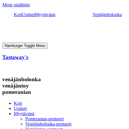
Mene sisältöön
Koti
Uutiset
Myytävänä
Venäjänbolonka
Hamburger Toggle Menu
Tastaway's
venäjänbolonka
venäjäntoy
pomeranian
Koti
Uutiset
Myytävänä
Pomeranian-pentueet
Venäjänbolonka-pentueet