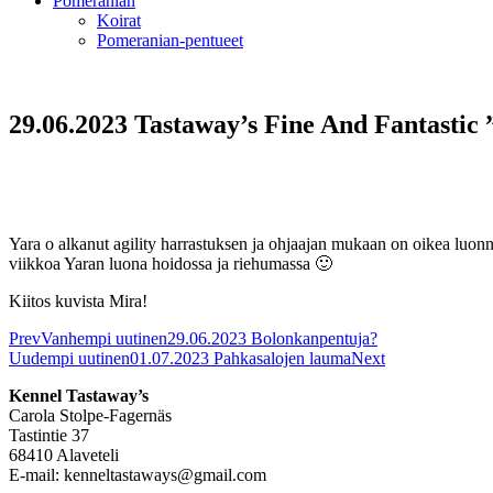
Pomeranian
Koirat
Pomeranian-pentueet
29.06.2023 Tastaway’s Fine And Fantastic
Yara o alkanut agility harrastuksen ja ohjaajan mukaan on oikea luonn
viikkoa Yaran luona hoidossa ja riehumassa 🙂
Kiitos kuvista Mira!
Prev
Vanhempi uutinen
29.06.2023 Bolonkanpentuja?
Uudempi uutinen
01.07.2023 Pahkasalojen lauma
Next
Kennel Tastaway’s
Carola Stolpe-Fagernäs
Tastintie 37
68410 Alaveteli
E-mail: kenneltastaways@gmail.com