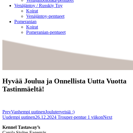
Venäjänbolonka-pentueet
Venäjäntoy / Russkiy Toy
Koirat
Venäjäntoy-pentueet
Pomeranian
Koirat
Pomeranian-pentueet
Hyvää Joulua ja Onnellista Uutta Vuotta
Tastinmäeltä!
Prev
Vanhempi uutinen
Jouluterveisiä :)
Uudempi uutinen
26.12.2024 Trouper-pentue 1 viikon
Next
Kennel Tastaway’s
Carola Stolpe-Fagernäs