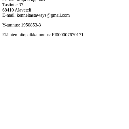
Tastintie 37
68410 Alaveteli
E-mail: kenneltastaways@gmail.com
Y-tunnus: 1950853-3
Eläinten pitopaikkatunnus: FI000007670171