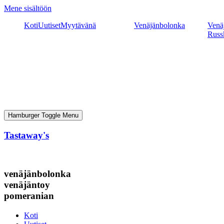
Mene sisältöön
Koti
Uutiset
Myytävänä
Venäjänbolonka
Venäj
Russ
Hamburger Toggle Menu
Tastaway's
venäjänbolonka
venäjäntoy
pomeranian
Koti