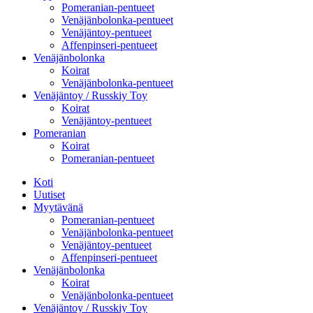
Pomeranian-pentueet
Venäjänbolonka-pentueet
Venäjäntoy-pentueet
Affenpinseri-pentueet
Venäjänbolonka
Koirat
Venäjänbolonka-pentueet
Venäjäntoy / Russkiy Toy
Koirat
Venäjäntoy-pentueet
Pomeranian
Koirat
Pomeranian-pentueet
Koti
Uutiset
Myytävänä
Pomeranian-pentueet
Venäjänbolonka-pentueet
Venäjäntoy-pentueet
Affenpinseri-pentueet
Venäjänbolonka
Koirat
Venäjänbolonka-pentueet
Venäjäntoy / Russkiy Toy