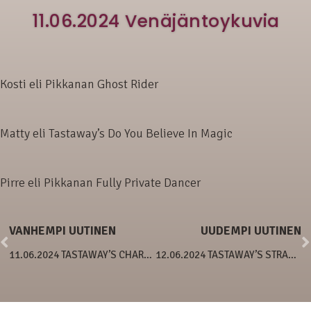
11.06.2024 Venäjäntoykuvia
Kosti eli Pikkanan Ghost Rider
Matty eli Tastaway’s Do You Believe In Magic
Pirre eli Pikkanan Fully Private Dancer
VANHEMPI UUTINEN
UUDEMPI UUTINEN
11.06.2024 TASTAWAY’S CHARMINIQUE
12.06.2024 TASTAWAY’S STRAWBERRY CHEESECAKE