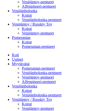
Venäjäntoy-pentueet
Affenpinseri-pentueet
Venäjänbolonka
Koirat
Venäjänbolonka-pentueet
Venäjäntoy / Russkiy Toy
Koirat
Venäjäntoy-pentueet
Pomeranian
Koirat
Pomeranian-pentueet
Koti
Uutiset
Myytävänä
Pomeranian-pentueet
Venäjänbolonka-pentueet
Venäjäntoy-pentueet
Affenpinseri-pentueet
Venäjänbolonka
Koirat
Venäjänbolonka-pentueet
Venäjäntoy / Russkiy Toy
Koirat
Venäjäntoy-pentueet