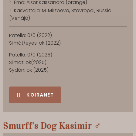
Emä: Aisor Kassandra (orange)
Kasvattaja: M. Mirzoeva, Stavropol, Russia
(Venäjä)
Patella: 0/0 (2022)
Silmät/eyes: ok (2022)
Patella: 0/0 (2025)
Silmät: ok(2025)
Sydän: ok (2025)
KOIRANET
Smurff's Dog Kasimir ♂