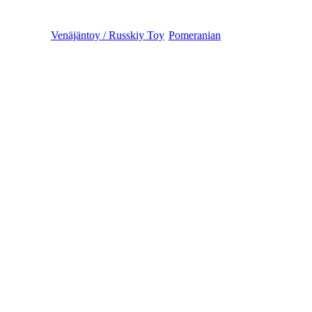
Venäjäntoy / Russkiy Toy
Pomeranian