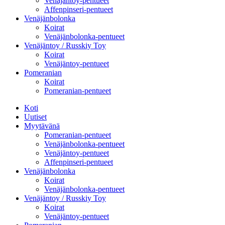
Venäjäntoy-pentueet
Affenpinseri-pentueet
Venäjänbolonka
Koirat
Venäjänbolonka-pentueet
Venäjäntoy / Russkiy Toy
Koirat
Venäjäntoy-pentueet
Pomeranian
Koirat
Pomeranian-pentueet
Koti
Uutiset
Myytävänä
Pomeranian-pentueet
Venäjänbolonka-pentueet
Venäjäntoy-pentueet
Affenpinseri-pentueet
Venäjänbolonka
Koirat
Venäjänbolonka-pentueet
Venäjäntoy / Russkiy Toy
Koirat
Venäjäntoy-pentueet