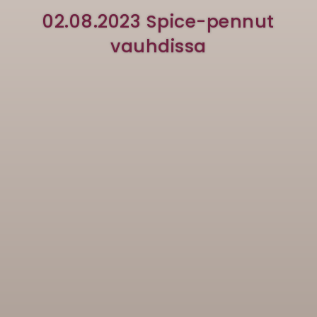
02.08.2023 Spice-pennut
vauhdissa