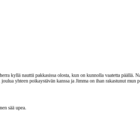
erra kyllä nauttii pakkasissa olosta, kun on kunnolla vaatetta päällä. N
nnen joulua yhteen poikaystävän kanssa ja Jimma on ihan rakastunut mun p
nen sää upea.