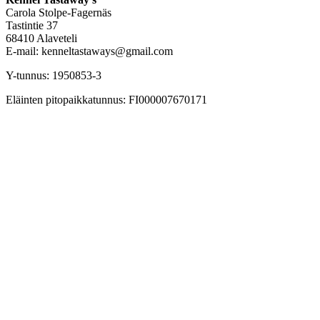
Carola Stolpe-Fagernäs
Tastintie 37
68410 Alaveteli
E-mail: kenneltastaways@gmail.com
Y-tunnus: 1950853-3
Eläinten pitopaikkatunnus: FI000007670171