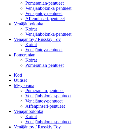
Pomeranian-pentueet
Venäjänbolonka-pentueet
Venäjäntoy-pentueet
Affenpinseri-pentueet
Venäjänbolonka
Koirat
Venäjänbolonka-pentueet
Venäjäntoy / Russkiy Toy
Koirat
Venäjäntoy-pentueet
Pomeranian
Koirat
Pomeranian-pentueet
Koti
Uutiset
Myytävänä
Pomeranian-pentueet
Venäjänbolonka-pentueet
Venäjäntoy-pentueet
Affenpinseri-pentueet
Venäjänbolonka
Koirat
Venäjänbolonka-pentueet
Venäjäntoy / Russkiy Toy