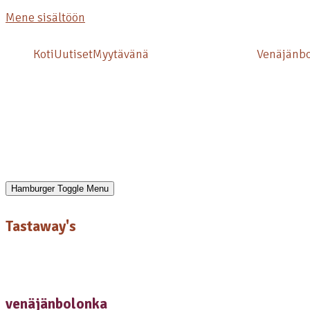
Mene sisältöön
Koti
Uutiset
Myytävänä
Venäjänb
Hamburger Toggle Menu
Tastaway's
venäjänbolonka