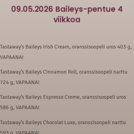
09.05.2026 Baileys-pentue 4
viikkoa
Tastaway’s Baileys Irish Cream, oranssisoopeli uros 403 g,
VAPAANA!
Tastaway’s Baileys Cinnamon Roll, oranssisoopeli narttu
724 g, VAPAANA!
Tastaway’s Baileys Espresso Creme, oranssisoopeli uros
586 g, VAPAANA!
Tastaway’s Baileys Chocolat Luxe, oranssisoopeli narttu
593 g, VAPAANA!