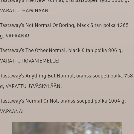
VARATTU HAMINAAN!
Tastaway’s Not Normal Or Boring, black & tan poika 1265
g, VAPAANA!
Tastaway’s The Other Normal, black & tan poika 806 g,
VARATTU ROVANIEMELLE!
Tastaway’s Anything But Normal, oranssisoopeli poika 758
g, VARATTU JYVÄSKYLÄÄN!
Tastaway’s Normal Or Not, oranssisoopeli poika 1004 g,
VAPAANA!