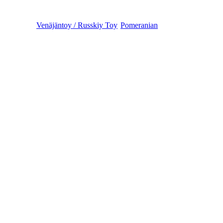
Venäjäntoy / Russkiy Toy
Pomeranian