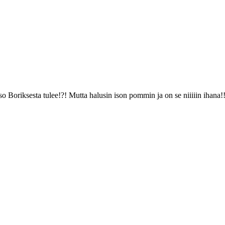
 Boriksesta tulee!?! Mutta halusin ison pommin ja on se niiiiin ihana!