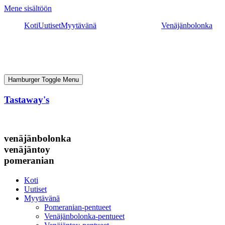
Mene sisältöön
Koti
Uutiset
Myytävänä
Venäjänbolonka
Hamburger Toggle Menu
Tastaway's
venäjänbolonka
venäjäntoy
pomeranian
Koti
Uutiset
Myytävänä
Pomeranian-pentueet
Venäjänbolonka-pentueet