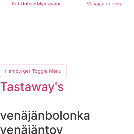
Mene
Koti
Uutiset
Myytävänä
Venäjänbolonka
sisältöön
Hamburger Toggle Menu
Tastaway's
venäjänbolonka
venäjäntoy