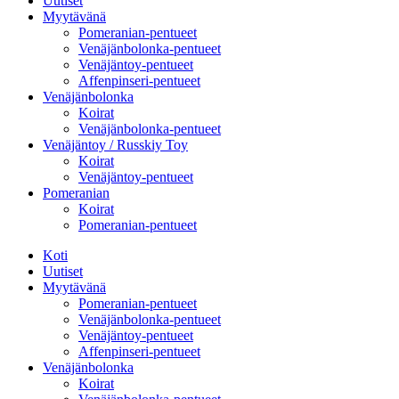
Uutiset
Myytävänä
Pomeranian-pentueet
Venäjänbolonka-pentueet
Venäjäntoy-pentueet
Affenpinseri-pentueet
Venäjänbolonka
Koirat
Venäjänbolonka-pentueet
Venäjäntoy / Russkiy Toy
Koirat
Venäjäntoy-pentueet
Pomeranian
Koirat
Pomeranian-pentueet
Koti
Uutiset
Myytävänä
Pomeranian-pentueet
Venäjänbolonka-pentueet
Venäjäntoy-pentueet
Affenpinseri-pentueet
Venäjänbolonka
Koirat