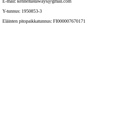
E-mail: kenneltastaways@gmail.com
Y-tunnus: 1950853-3
Eläinten pitopaikkatunnus: FI000007670171