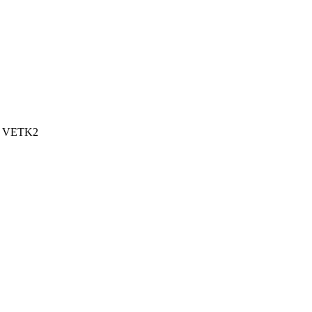
I, VETK2