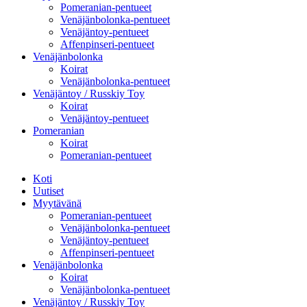
Pomeranian-pentueet
Venäjänbolonka-pentueet
Venäjäntoy-pentueet
Affenpinseri-pentueet
Venäjänbolonka
Koirat
Venäjänbolonka-pentueet
Venäjäntoy / Russkiy Toy
Koirat
Venäjäntoy-pentueet
Pomeranian
Koirat
Pomeranian-pentueet
Koti
Uutiset
Myytävänä
Pomeranian-pentueet
Venäjänbolonka-pentueet
Venäjäntoy-pentueet
Affenpinseri-pentueet
Venäjänbolonka
Koirat
Venäjänbolonka-pentueet
Venäjäntoy / Russkiy Toy