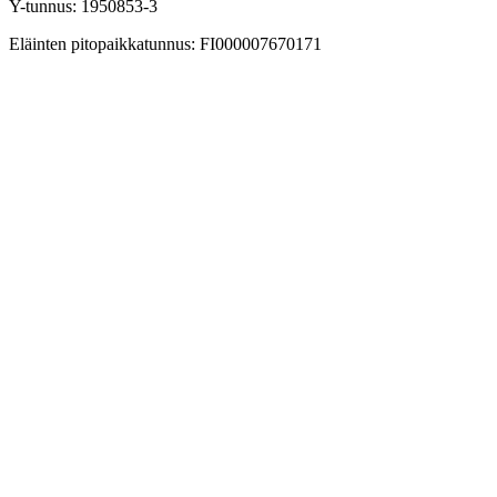
Y-tunnus: 1950853-3
Eläinten pitopaikkatunnus: FI000007670171