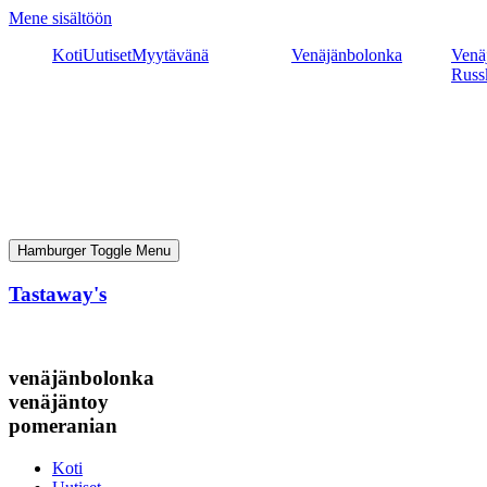
Mene sisältöön
Koti
Uutiset
Myytävänä
Venäjänbolonka
Venäj
Russ
Hamburger Toggle Menu
Tastaway's
venäjänbolonka
venäjäntoy
pomeranian
Koti