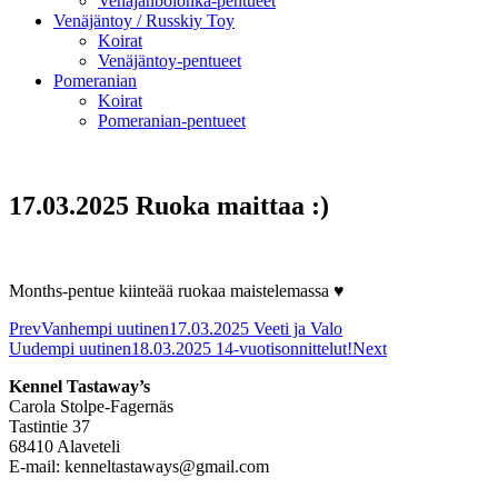
Venäjänbolonka-pentueet
Venäjäntoy / Russkiy Toy
Koirat
Venäjäntoy-pentueet
Pomeranian
Koirat
Pomeranian-pentueet
17.03.2025 Ruoka maittaa :)
Months-pentue kiinteää ruokaa maistelemassa ♥
Prev
Vanhempi uutinen
17.03.2025 Veeti ja Valo
Uudempi uutinen
18.03.2025 14-vuotisonnittelut!
Next
Kennel Tastaway’s
Carola Stolpe-Fagernäs
Tastintie 37
68410 Alaveteli
E-mail: kenneltastaways@gmail.com