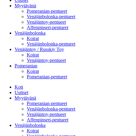
Uutiset
Myytävänä
Pomeranian-pentueet
Venäjänbolonka-pentueet
Venäjäntoy-pentueet
Affenpinseri-pentueet
Venäjänbolonka
Koirat
Venäjänbolonka-pentueet
Venäjäntoy / Russkiy Toy
Koirat
Venäjäntoy-pentueet
Pomeranian
Koirat
Pomeranian-pentueet
Koti
Uutiset
Myytävänä
Pomeranian-pentueet
Venäjänbolonka-pentueet
Venäjäntoy-pentueet
Affenpinseri-pentueet
Venäjänbolonka
Koirat