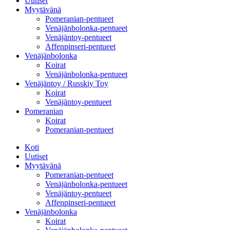
Uutiset
Myytävänä
Pomeranian-pentueet
Venäjänbolonka-pentueet
Venäjäntoy-pentueet
Affenpinseri-pentueet
Venäjänbolonka
Koirat
Venäjänbolonka-pentueet
Venäjäntoy / Russkiy Toy
Koirat
Venäjäntoy-pentueet
Pomeranian
Koirat
Pomeranian-pentueet
Koti
Uutiset
Myytävänä
Pomeranian-pentueet
Venäjänbolonka-pentueet
Venäjäntoy-pentueet
Affenpinseri-pentueet
Venäjänbolonka
Koirat