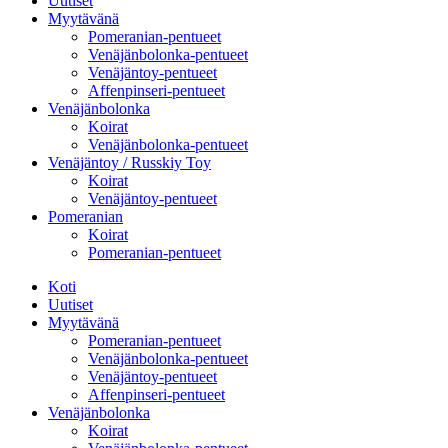
Uutiset
Myytävänä
Pomeranian-pentueet
Venäjänbolonka-pentueet
Venäjäntoy-pentueet
Affenpinseri-pentueet
Venäjänbolonka
Koirat
Venäjänbolonka-pentueet
Venäjäntoy / Russkiy Toy
Koirat
Venäjäntoy-pentueet
Pomeranian
Koirat
Pomeranian-pentueet
Koti
Uutiset
Myytävänä
Pomeranian-pentueet
Venäjänbolonka-pentueet
Venäjäntoy-pentueet
Affenpinseri-pentueet
Venäjänbolonka
Koirat