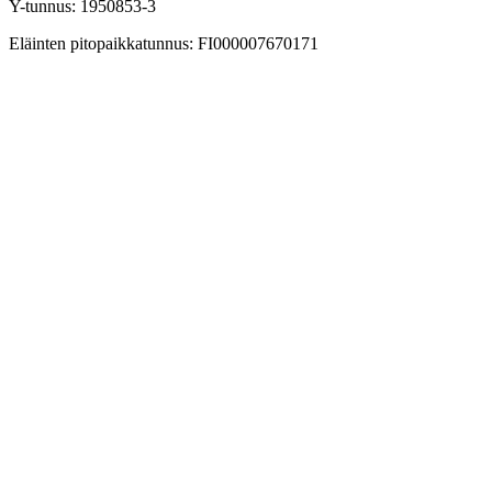
Y-tunnus: 1950853-3
Eläinten pitopaikkatunnus: FI000007670171