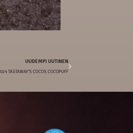
UUDEMPI UUTINEN
2024 TASTAWAY’S COCOS COCOPUFF