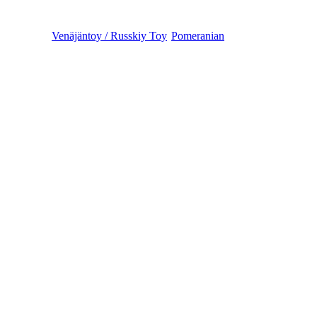
Venäjäntoy / Russkiy Toy
Pomeranian