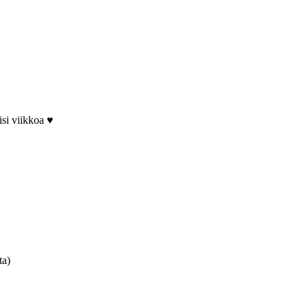
si viikkoa ♥
ta)