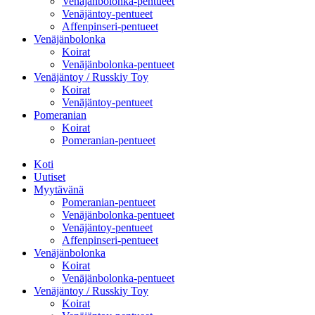
Venäjänbolonka-pentueet
Venäjäntoy-pentueet
Affenpinseri-pentueet
Venäjänbolonka
Koirat
Venäjänbolonka-pentueet
Venäjäntoy / Russkiy Toy
Koirat
Venäjäntoy-pentueet
Pomeranian
Koirat
Pomeranian-pentueet
Koti
Uutiset
Myytävänä
Pomeranian-pentueet
Venäjänbolonka-pentueet
Venäjäntoy-pentueet
Affenpinseri-pentueet
Venäjänbolonka
Koirat
Venäjänbolonka-pentueet
Venäjäntoy / Russkiy Toy
Koirat