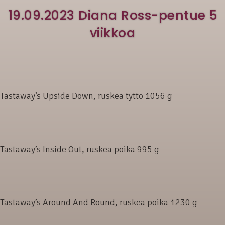
19.09.2023 Diana Ross-pentue 5
viikkoa
Tastaway’s Upside Down, ruskea tyttö 1056 g
Tastaway’s Inside Out, ruskea poika 995 g
Tastaway’s Around And Round, ruskea poika 1230 g