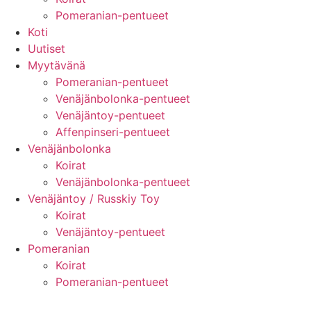
Pomeranian-pentueet
Koti
Uutiset
Myytävänä
Pomeranian-pentueet
Venäjänbolonka-pentueet
Venäjäntoy-pentueet
Affenpinseri-pentueet
Venäjänbolonka
Koirat
Venäjänbolonka-pentueet
Venäjäntoy / Russkiy Toy
Koirat
Venäjäntoy-pentueet
Pomeranian
Koirat
Pomeranian-pentueet