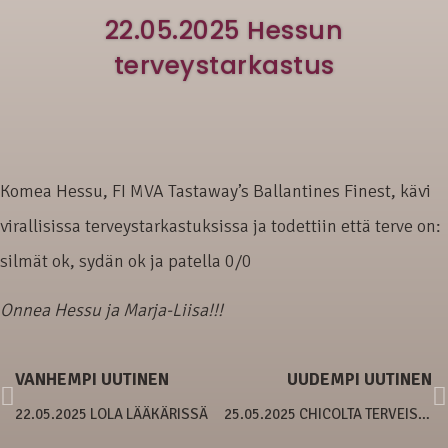
22.05.2025 Hessun
terveystarkastus
Komea Hessu, FI MVA Tastaway’s Ballantines Finest, kävi
virallisissa terveystarkastuksissa ja todettiin että terve on:
silmät ok, sydän ok ja patella 0/0
Onnea Hessu ja Marja-Liisa!!!
VANHEMPI UUTINEN
UUDEMPI UUTINEN
22.05.2025 LOLA LÄÄKÄRISSÄ
25.05.2025 CHICOLTA TERVEISIÄ ♥