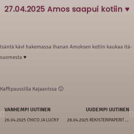
27.04.2025 Amos saapui kotiin ♥
Isäntä kävi hakemassa ihanan Amoksen kotiin kaukaa itä-
suomesta ♥
Kaffipaussilla Kajaanissa 🙂
VANHEMPI UUTINEN
UUDEMPI UUTINEN
26.04.2025 CHICO JA LUCKY
28.04.2025 REKISTERIPAPERIT TULIVAT!