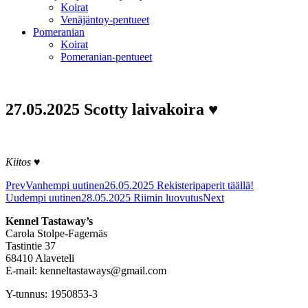
Koirat
Venäjäntoy-pentueet
Pomeranian
Koirat
Pomeranian-pentueet
27.05.2025 Scotty laivakoira ♥
Kiitos ♥
Prev
Vanhempi uutinen
26.05.2025 Rekisteripaperit täällä!
Uudempi uutinen
28.05.2025 Riimin luovutus
Next
Kennel Tastaway’s
Carola Stolpe-Fagernäs
Tastintie 37
68410 Alaveteli
E-mail: kenneltastaways@gmail.com
Y-tunnus: 1950853-3