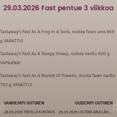
29.03.2026 Fast pentue 3 viikkoa
Tastaway’s Fast As A Frog In A Sock, ruskea fawn uros 669
g VARATTU!
Tastaway’s Fast As A Sleepy Sheep, ruskea narttu 600 g
VAPAANA!
Tastaway’s Fast As A Bucket Of Prawns, musta fawn narttu
793 g VARATTU!
VANHEMPI UUTINEN
UUDEMPI UUTINEN
28.03.2026 TINTILLÄ KOHTAUS
29.03.2026 LOLITAN AIKA LÄHTEÄ