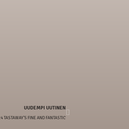
UUDEMPI UUTINEN
24 TASTAWAY’S FINE AND FANTASTIC