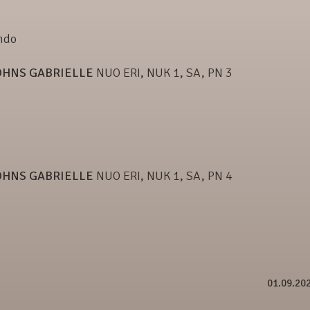
ndo
OHNS GABRIELLE
NUO ERI, NUK 1, SA, PN 3
OHNS GABRIELLE
NUO ERI, NUK 1, SA, PN 4
01.09.20