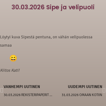
30.03.2026 Sipe ja velipuoli
Löytyi kuva Sipestä pentuna, on vähän velipuolessa
samaa
Kiitos Kati!
VANHEMPI UUTINEN
UUDEMPI UUTINEN
30.03.2026 REKISTERIPAPERIT TULIVAT!
31.03.2026 OMAAN KOTIIN